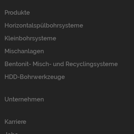
Produkte
Horizontalspülbohrsysteme
Kleinbohrsysteme
Mischanlagen
Bentonit- Misch- und Recyclingsysteme
HDD-Bohrwerkzeuge
Unternehmen
Karriere