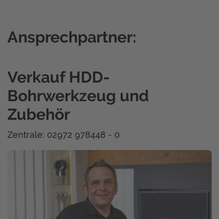
Ansprechpartner:
Verkauf HDD-
Bohrwerkzeug und
Zubehör
Zentrale: 02972 978448 - 0