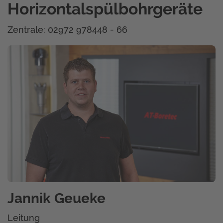
Horizontalspülbohrgeräte
Zentrale: 02972 978448 - 66
Jannik Geueke
Leitung