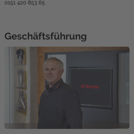
0151 420 853 65
Geschäftsführung