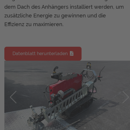
dem Dach des Anhängers installiert werden, um
zusätzliche Energie zu gewinnen und die
Effizienz zu maximieren.
Datenblatt herunterladen