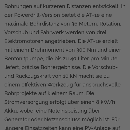
Bohrungen auf kürzeren Distanzen entwickelt. In
der Powerdrill-Version bietet die AT-1e eine
maximale Bohrdistanz von 36 Metern. Rotation,
Vorschub und Fahrwerk werden von drei
Elektromotoren angetrieben. Die AT-1e erzielt
mit einem Drehmoment von 300 Nm und einer
Bentonitpumpe, die bis zu 40 Liter pro Minute
liefert, präzise Bohrergebnisse. Die Vorschub-
und Rückzugskraft von 10 kN macht sie zu
einem effektiven Werkzeug für anspruchsvolle
Bohrprojekte auf kleinem Raum. Die
Stromversorgung erfolgt über einen 8 kW/h
Akku, wobei eine Noteinspeisung über
Generator oder Netzanschluss möglich ist. Für
längere Einsatzzeiten kann eine PV-Anlage auf