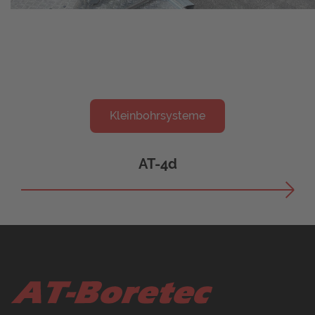
Kleinbohrsysteme
AT-4d