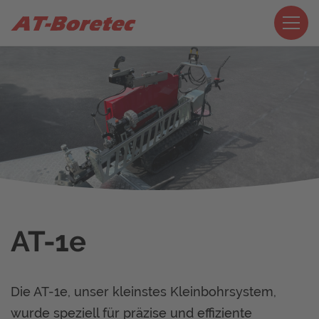
AT-1e
Die AT-1e, unser kleinstes Kleinbohrsystem,
wurde speziell für präzise und effiziente