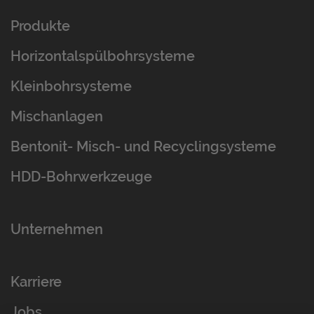
Produkte
Horizontalspülbohrsysteme
Kleinbohrsysteme
Mischanlagen
Bentonit- Misch- und Recyclingsysteme
HDD-Bohrwerkzeuge
Unternehmen
Karriere
Jobs