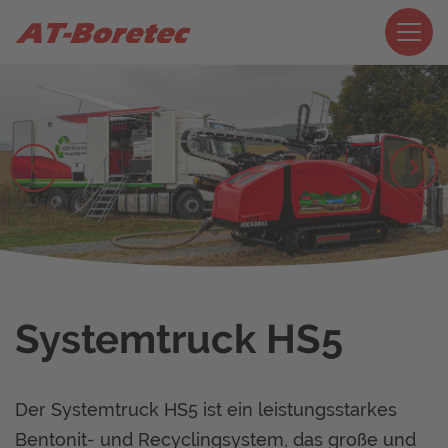
Systemtruck HS5
Der Systemtruck HS5 ist ein leistungsstarkes
Bentonit- und Recyclingsystem, das große und