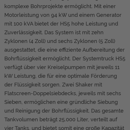
komplexe Bohrprojekte ermöglicht. Mit einer
Motorleistung von 94 kW und einem Generator
mit 100 kVA bietet der HS5 hohe Leistung und
Zuverlässigkeit. Das System ist mit zehn
Zyklonen (4 Zoll) und sechs Zyklonen (5 Zoll)
ausgestattet, die eine effiziente Aufbereitung der
Bohrflüssigkeit ermöglicht. Der Systemtruck HS5
verfügt über vier Kreiselpumpen mit jeweils 11
kW Leistung, die für eine optimale Förderung
der Flüssigkeit sorgen. Zwei Shaker mit
Flatscreen-Doppelsiebdecks, jeweils mit sechs
Sieben, ermöglichen eine gründliche Siebung
und Reinigung der Bohrflüssigkeit. Das gesamte
Tankvolumen beträgt 25.000 Liter, verteilt auf
vier Tanks, und bietet somit eine große Kapazität