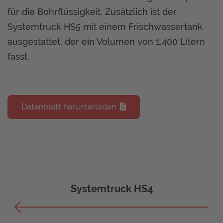
für die Bohrflüssigkeit. Zusätzlich ist der
Systemtruck HS5 mit einem Frischwassertank
ausgestattet, der ein Volumen von 1.400 Litern
fasst.
Datenblatt herunterladen
Systemtruck HS4