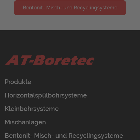
Bentonit- Misch- und Recyclingsysteme
Produkte
Horizontalspülbohrsysteme
Kleinbohrsysteme
Mischanlagen
Bentonit- Misch- und Recyclingsysteme